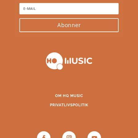
Abonner
OM HQ MUSIC
PRIVATLIVSPOLITIK