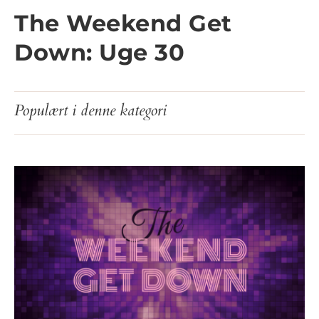
The Weekend Get
Down: Uge 30
Populært i denne kategori