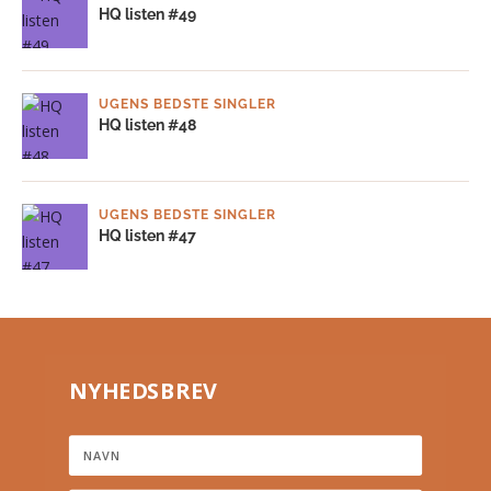
HQ listen #49
UGENS BEDSTE SINGLER
HQ listen #48
UGENS BEDSTE SINGLER
HQ listen #47
NYHEDSBREV