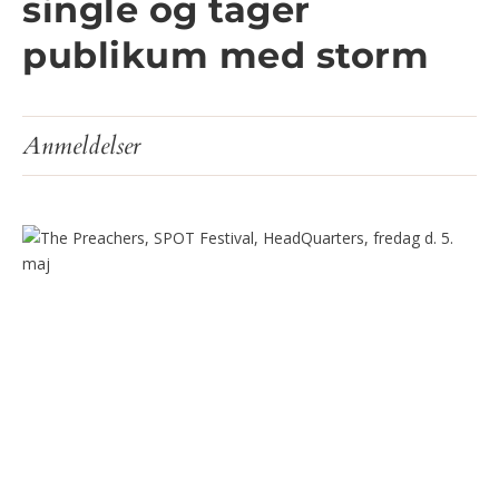
single og tager
publikum med storm
Anmeldelser