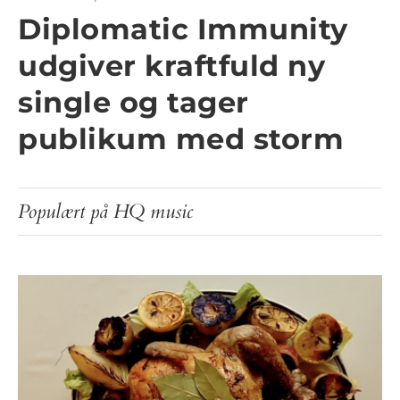
Diplomatic Immunity
udgiver kraftfuld ny
single og tager
publikum med storm
Populært på HQ music