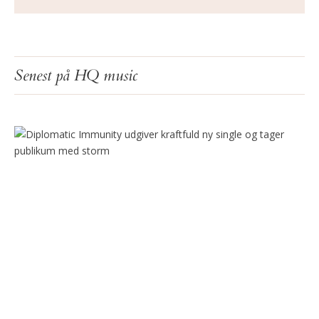
Senest på HQ music