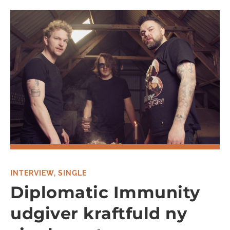
INTERVIEW
,
SINGLE
Diplomatic Immunity
udgiver kraftfuld ny