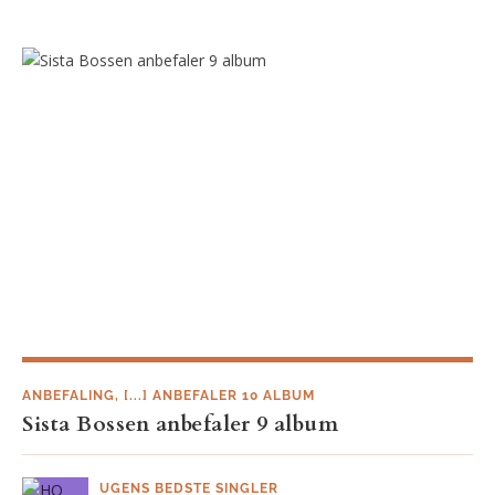
ANBEFALING
,
[...] ANBEFALER 10 ALBUM
Sista Bossen anbefaler 9 album
UGENS BEDSTE SINGLER