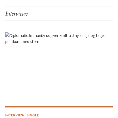
Interviews
INTERVIEW
,
SINGLE