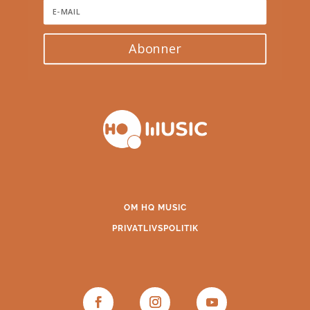
Abonner
OM HQ MUSIC
PRIVATLIVSPOLITIK