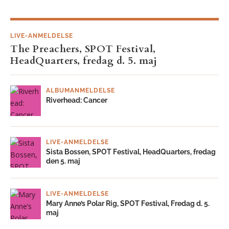
LIVE-ANMELDELSE
The Preachers, SPOT Festival,
HeadQuarters, fredag d. 5. maj
ALBUMANMELDELSE
Riverhead: Cancer
LIVE-ANMELDELSE
Sista Bossen, SPOT Festival, HeadQuarters, fredag
den 5. maj
LIVE-ANMELDELSE
Mary Anne’s Polar Rig, SPOT Festival, Fredag d. 5.
maj