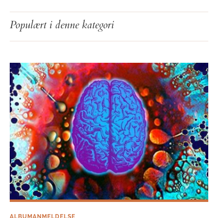
Riverhead: Cancer
Populært i denne kategori
ALBUMANMELDELSE