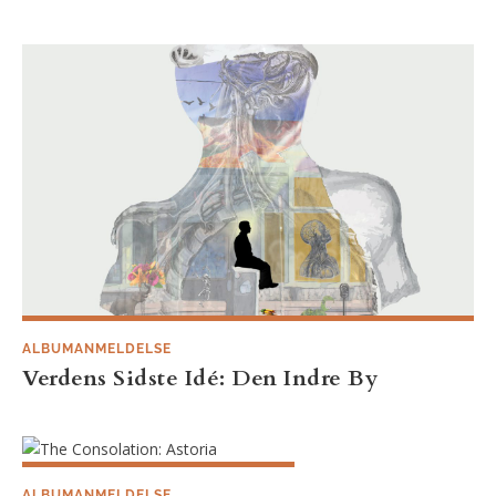
ALBUMANMELDELSE
Verdens Sidste Idé: Den Indre By
ALBUMANMELDELSE