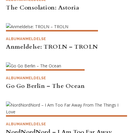
The Consolation: Astoria
ALBUMANMELDELSE
Anmeldelse: TROLN – TROLN
ALBUMANMELDELSE
Go Go Berlin – The Ocean
ALBUMANMELDELSE
NordNordNord – I Am Too Far Away