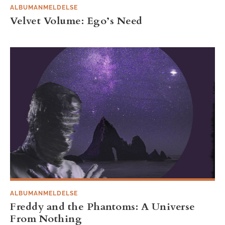
ALBUMANMELDELSE
Velvet Volume: Ego’s Need
ALBUMANMELDELSE
Freddy and the Phantoms: A Universe
From Nothing