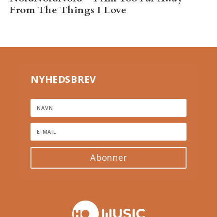
From The Things I Love
NYHEDSBREV
Abonner