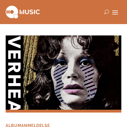
ALBUMANMELDELSE