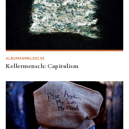
ALBUMANMELDELSE
Kellermensch: Capitulism