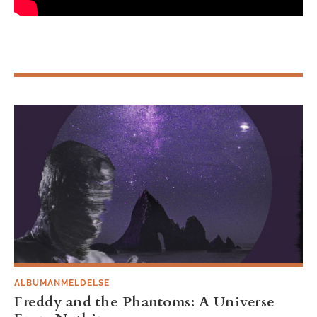
ALBUMANMELDELSE
Freddy and the Phantoms: A Universe