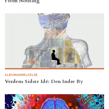
From Nothing
ALBUMANMELDELSE
Verdens Sidste Idé: Den Indre By