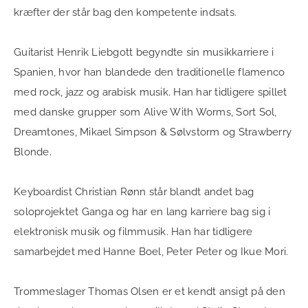
kræfter der står bag den kompetente indsats.
Guitarist Henrik Liebgott begyndte sin musikkarriere i
Spanien, hvor han blandede den traditionelle flamenco
med rock, jazz og arabisk musik. Han har tidligere spillet
med danske grupper som Alive With Worms, Sort Sol,
Dreamtones, Mikael Simpson & Sølvstorm og Strawberry
Blonde.
Keyboardist Christian Rønn står blandt andet bag
soloprojektet Ganga og har en lang karriere bag sig i
elektronisk musik og filmmusik. Han har tidligere
samarbejdet med Hanne Boel, Peter Peter og Ikue Mori.
Trommeslager Thomas Olsen er et kendt ansigt på den