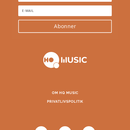
Abonner
OM HQ MUSIC
PRIVATLIVSPOLITIK