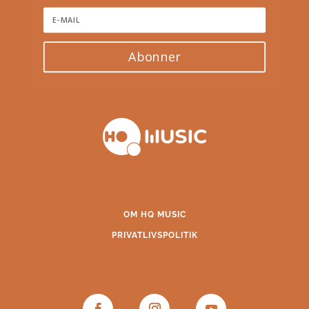
Abonner
OM HQ MUSIC
PRIVATLIVSPOLITIK