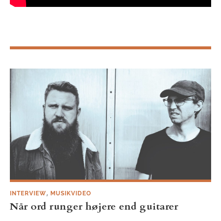
,
INTERVIEW
MUSIKVIDEO
Når ord runger højere end guitarer