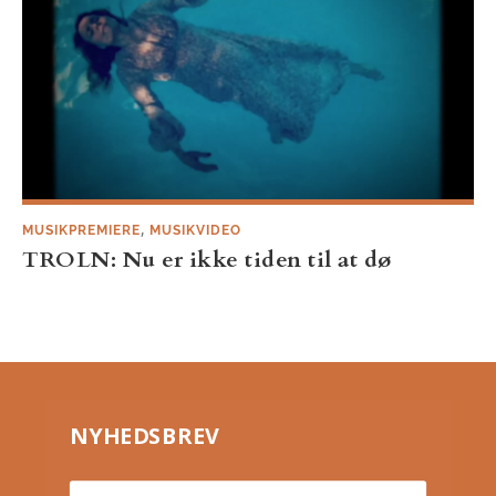
,
MUSIKPREMIERE
MUSIKVIDEO
TROLN: Nu er ikke tiden til at dø
NYHEDSBREV