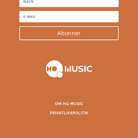
Abonner
OM HQ MUSIC
PRIVATLIVSPOLITIK