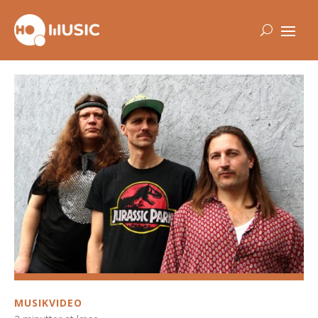
MUSIKVIDEO