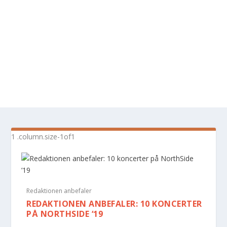
Redaktionen anbefaler
REDAKTIONEN ANBEFALER: 10 KONCERTER
PÅ NORTHSIDE ‘19