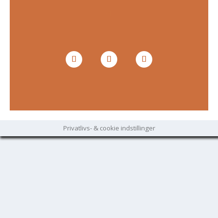
Privatlivs- & cookie indstillinger