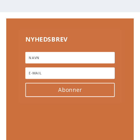
NYHEDSBREV
Abonner