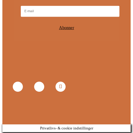
Abonner
Privatlivs- & cookie indstillinger