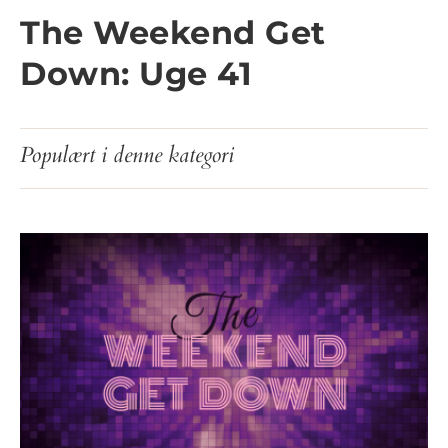
The Weekend Get
Down: Uge 41
Populært i denne kategori