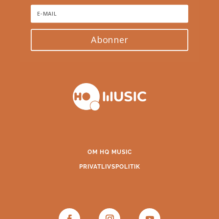
Abonner
OM HQ MUSIC
PRIVATLIVSPOLITIK