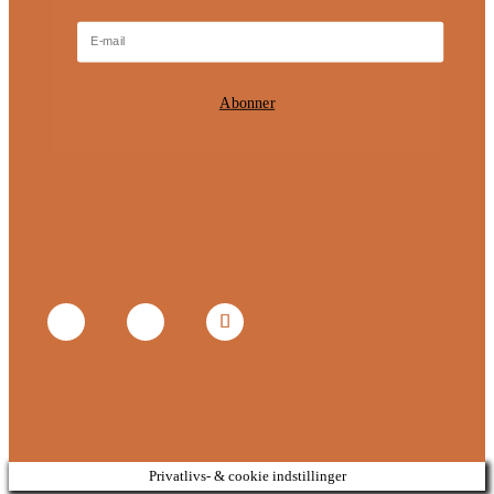
Abonner
Privatlivs- & cookie indstillinger