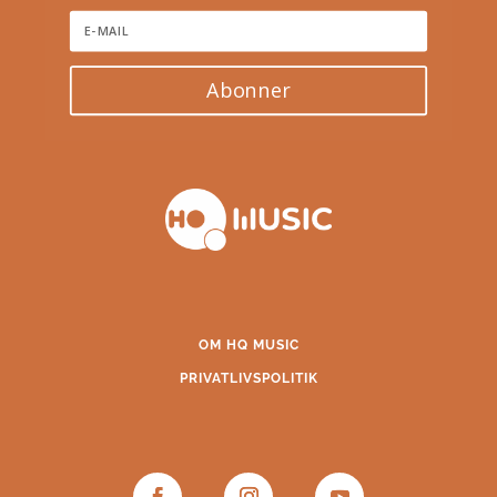
Abonner
OM HQ MUSIC
PRIVATLIVSPOLITIK