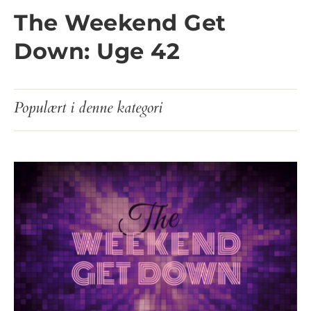
The Weekend Get
Down: Uge 42
Populært i denne kategori