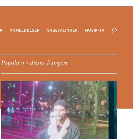
ER
ANMELDELSER
ANBEFALINGER
MUSIK-TV
Populært i denne kategori