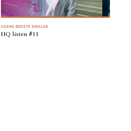
UGENS BEDSTE SINGLER
HQ listen #11