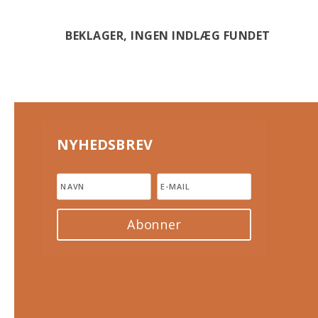
BEKLAGER, INGEN INDLÆG FUNDET
NYHEDSBREV
Abonner