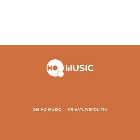
OM HQ MUSIC
PRIVATLIVSPOLITIK