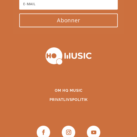
Abonner
OM HQ MUSIC
PRIVATLIVSPOLITIK