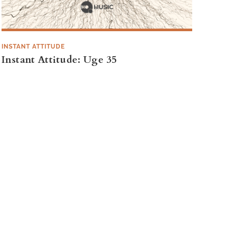
INSTANT ATTITUDE
Instant Attitude: Uge 35