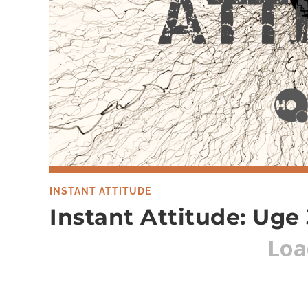
INSTANT ATTITUDE
Instant Attitude: Uge