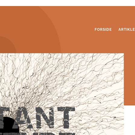
FORSIDE
ARTIKL