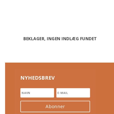
BEKLAGER, INGEN INDLÆG FUNDET
NYHEDSBREV
Abonner