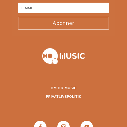
Abonner
OM HQ MUSIC
PRIVATLIVSPOLITIK