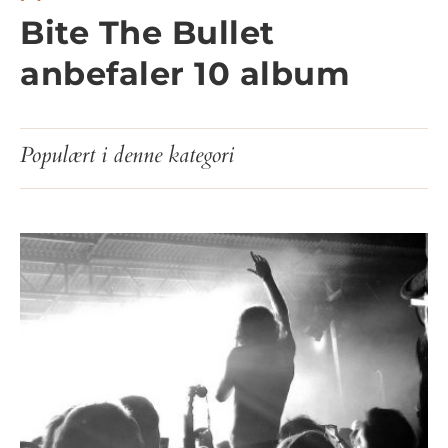
Bite The Bullet
anbefaler 10 album
Populært i denne kategori