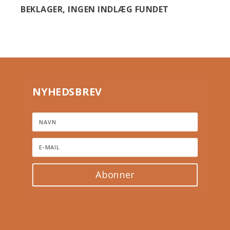
BEKLAGER, INGEN INDLÆG FUNDET
NYHEDSBREV
Abonner