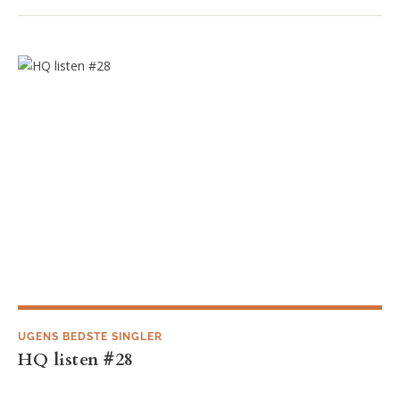
HQ listen #28
UGENS BEDSTE SINGLER
HQ listen #28