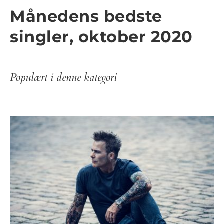
Månedens bedste
singler, oktober 2020
Populært i denne kategori