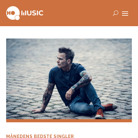
MÅNEDENS BEDSTE SINGLER