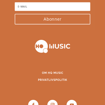
Abonner
OM HQ MUSIC
PRIVATLIVSPOLITIK