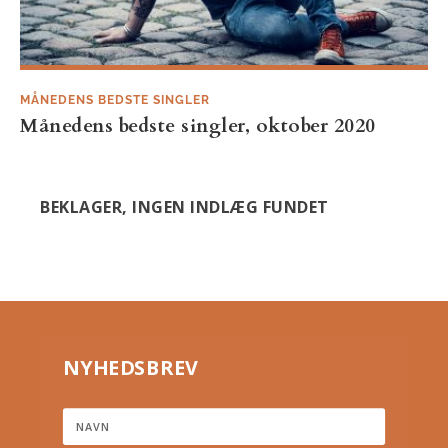
MÅNEDENS BEDSTE SINGLER
Månedens bedste singler, oktober 2020
BEKLAGER, INGEN INDLÆG FUNDET
NYHEDSBREV