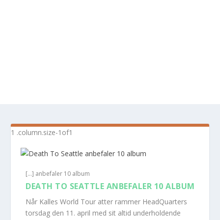
[...] anbefaler 10 album
DEATH TO SEATTLE ANBEFALER 10 ALBUM
Når Kalles World Tour atter rammer HeadQuarters
torsdag den 11. april med sit altid underholdende