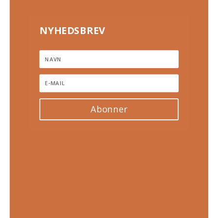
NYHEDSBREV
Abonner