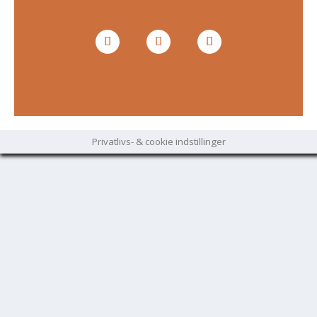
Privatlivs- & cookie indstillinger