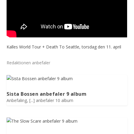
Kalles World Tour + Death To Seattle, torsdag den 11. april
Redaktionen anbefaler
Sista Bossen anbefaler 9 album
Anbefaling
,
[...] anbefaler 10 album