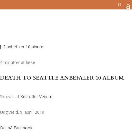
[...] anbefaler 10 album
4 minutter at læse
DEATH TO SEATTLE ANBEFALER 10 ALBUM
Skrevet af
Kristoffer Veirum
Udgivet d. 9. april, 2019
Del på Facebook