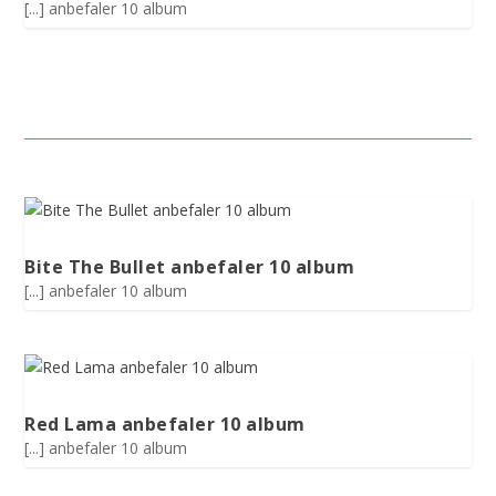
[...] anbefaler 10 album
Bite The Bullet anbefaler 10 album
[...] anbefaler 10 album
Red Lama anbefaler 10 album
[...] anbefaler 10 album