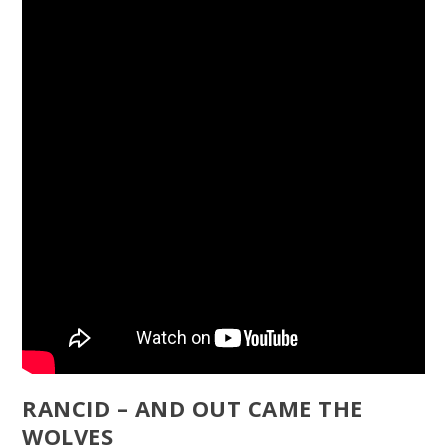
RANCID – AND OUT CAME THE
WOLVES