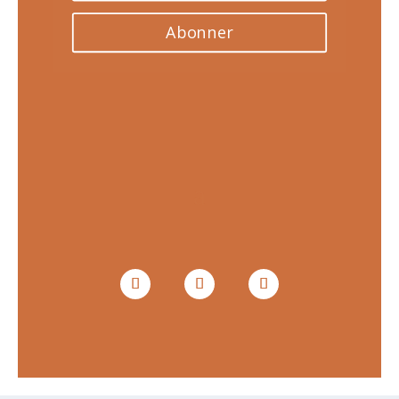
Abonner