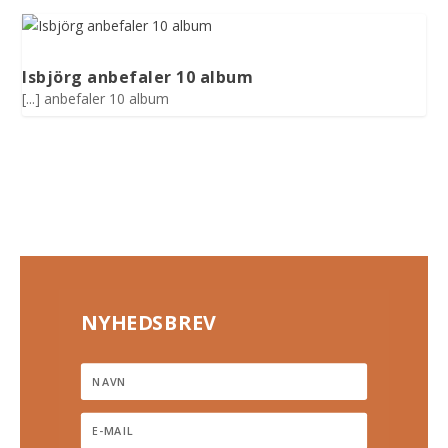
Isbjörg anbefaler 10 album
[...] anbefaler 10 album
NYHEDSBREV