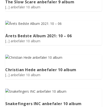
The Slow Scare anbefaler 9 album
[...] anbefaler 10 album
Årets Bedste Album 2021: 10 – 06
[...] anbefaler 10 album
Christian Hede anbefaler 10 album
[...] anbefaler 10 album
Snakefingers INC anbefaler 10 album