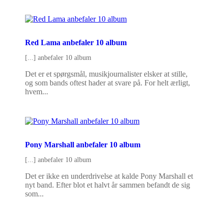
Red Lama anbefaler 10 album
[...] anbefaler 10 album
Det er et spørgsmål, musikjournalister elsker at stille,
og som bands oftest hader at svare på. For helt ærligt,
hvem...
Pony Marshall anbefaler 10 album
[...] anbefaler 10 album
Det er ikke en underdrivelse at kalde Pony Marshall et
nyt band. Efter blot et halvt år sammen befandt de sig
som...