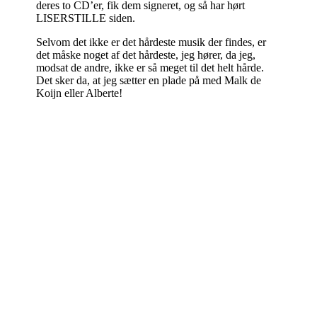
deres to CD’er, fik dem signeret, og så har hørt
LISERSTILLE siden.
Selvom det ikke er det hårdeste musik der findes, er
det måske noget af det hårdeste, jeg hører, da jeg,
modsat de andre, ikke er så meget til det helt hårde.
Det sker da, at jeg sætter en plade på med Malk de
Koijn eller Alberte!