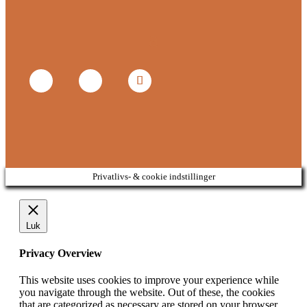
Privatlivs- & cookie indstillinger
Luk
Privacy Overview
This website uses cookies to improve your experience while
you navigate through the website. Out of these, the cookies
that are categorized as necessary are stored on your browser