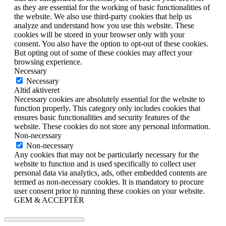
as they are essential for the working of basic functionalities of
the website. We also use third-party cookies that help us
analyze and understand how you use this website. These
cookies will be stored in your browser only with your
consent. You also have the option to opt-out of these cookies.
But opting out of some of these cookies may affect your
browsing experience.
Necessary
Necessary
Altid aktiveret
Necessary cookies are absolutely essential for the website to
function properly. This category only includes cookies that
ensures basic functionalities and security features of the
website. These cookies do not store any personal information.
Non-necessary
Non-necessary
Any cookies that may not be particularly necessary for the
website to function and is used specifically to collect user
personal data via analytics, ads, other embedded contents are
termed as non-necessary cookies. It is mandatory to procure
user consent prior to running these cookies on your website.
GEM & ACCEPTÈR