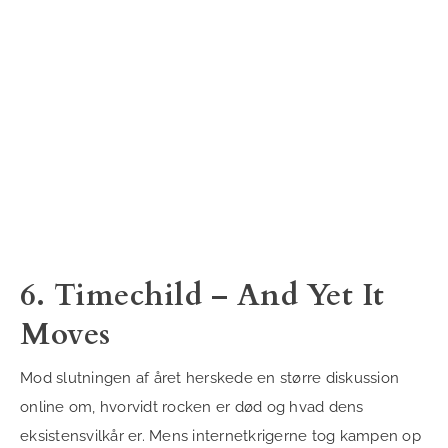
6. Timechild – And Yet It
Moves
Mod slutningen af året herskede en større diskussion
online om, hvorvidt rocken er død og hvad dens
eksistensvilkår er. Mens internetkrigerne tog kampen op