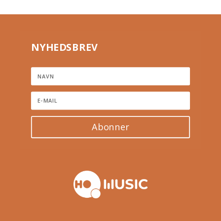
NYHEDSBREV
Abonner