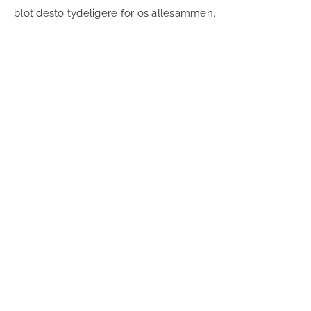
blot desto tydeligere for os allesammen.