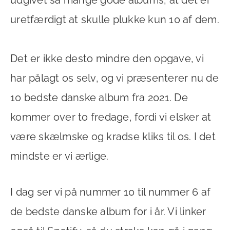
uretfærdigt at skulle plukke kun 10 af dem.
Det er ikke desto mindre den opgave, vi
har pålagt os selv, og vi præsenterer nu de
10 bedste danske album fra 2021. De
kommer over to fredage, fordi vi elsker at
være skælmske og kradse kliks til os. I det
mindste er vi ærlige.
I dag ser vi på nummer 10 til nummer 6 af
de bedste danske album for i år. Vi linker