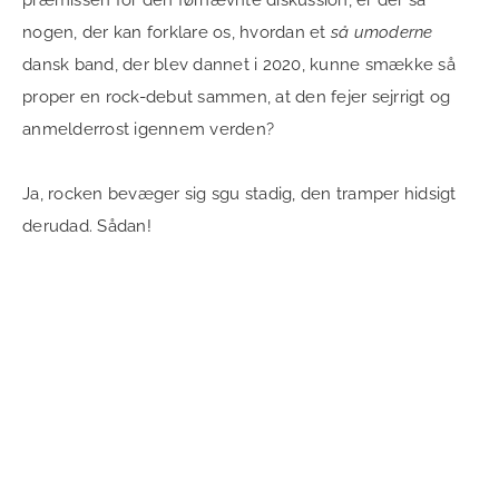
nogen, der kan forklare os, hvordan et
så umoderne
dansk band, der blev dannet i 2020, kunne smække så
proper en rock-debut sammen, at den fejer sejrrigt og
anmelderrost igennem verden?
Ja, rocken bevæger sig sgu stadig, den tramper hidsigt
derudad. Sådan!