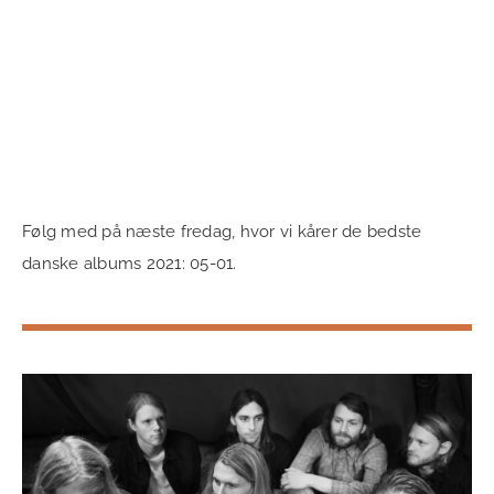
Følg med på næste fredag, hvor vi kårer de bedste
danske albums 2021: 05-01.