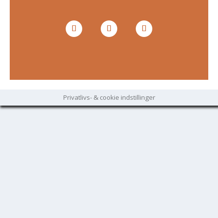
Privatlivs- & cookie indstillinger