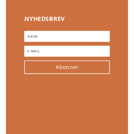
NYHEDSBREV
Abonner