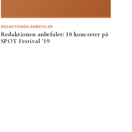
REDAKTIONEN ANBEFALER
Redaktionen anbefaler: 10 koncerter på
SPOT Festival ’19