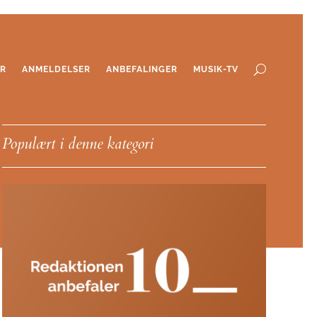
ER
ANMELDELSER
ANBEFALINGER
MUSIK-TV
Populært i denne kategori