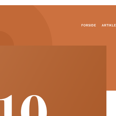
FORSIDE
ARTIKL