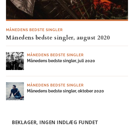
MÅNEDENS BEDSTE SINGLER
Månedens bedste singler, august 2020
MÅNEDENS BEDSTE SINGLER
Månedens bedste singler, juli 2020
MÅNEDENS BEDSTE SINGLER
Månedens bedste singler, oktober 2020
BEKLAGER, INGEN INDLÆG FUNDET