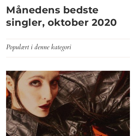
Månedens bedste
singler, oktober 2020
Populært i denne kategori