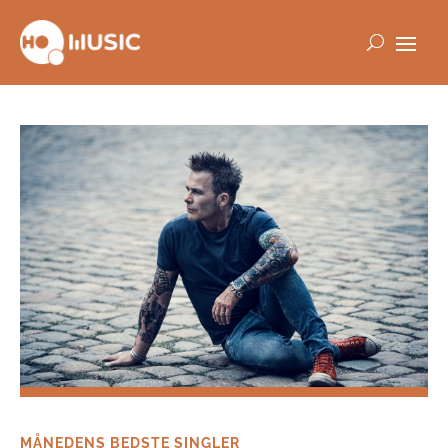
MÅNEDENS BEDSTE SINGLER