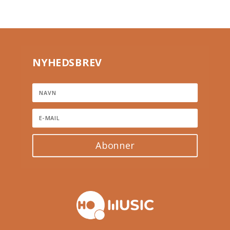
NYHEDSBREV
Abonner