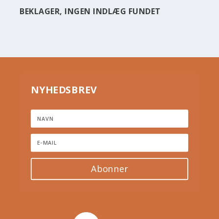
BEKLAGER, INGEN INDLÆG FUNDET
NYHEDSBREV
Abonner