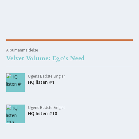
Albumanmeldelse
Velvet Volume: Ego’s Need
Ugens Bedste Singler
HQ listen #1
Ugens Bedste Singler
HQ listen #10