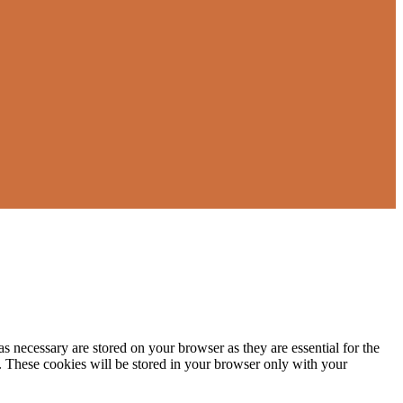
s necessary are stored on your browser as they are essential for the
e. These cookies will be stored in your browser only with your