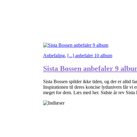
Anbefaling
,
[...] anbefaler 10 album
Sista Bossen anbefaler 9 alb
Sista Bossen spilder ikke tiden, og der er altid 
Inspirationen til deres koncise lydunivers får vi
meget for dem. Læs med her. Sidste år rev Sista