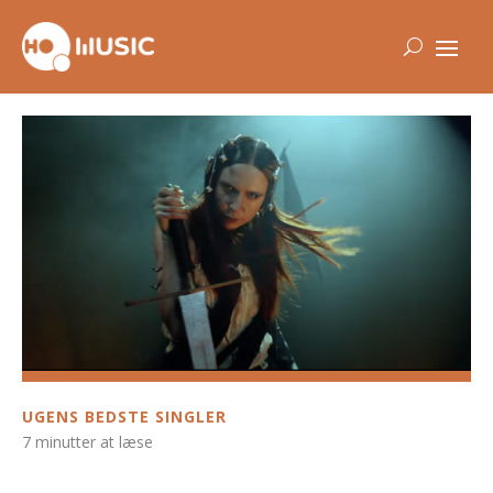
UGENS BEDSTE SINGLER
7 minutter at læse