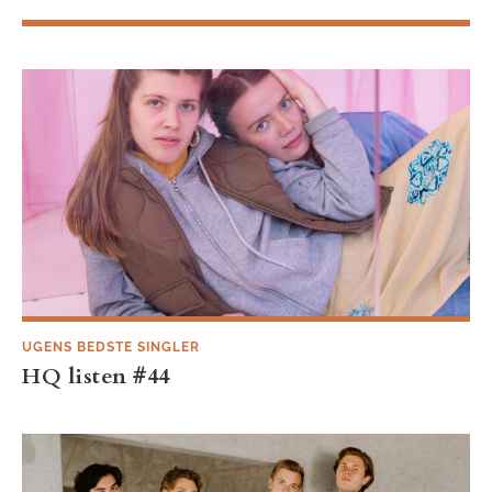
UGENS BEDSTE SINGLER
HQ listen #44