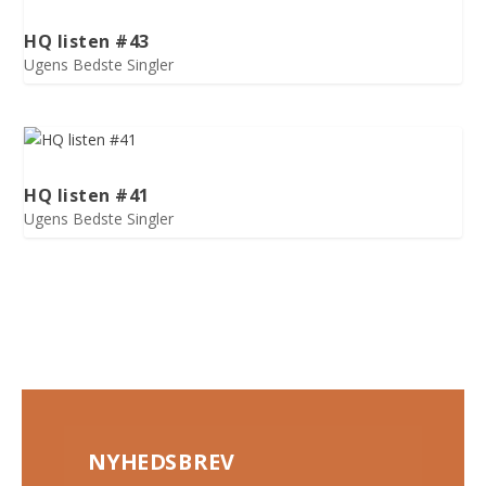
HQ listen #43
Ugens Bedste Singler
HQ listen #41
Ugens Bedste Singler
NYHEDSBREV