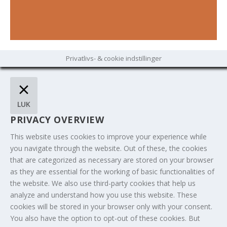
Privatlivs- & cookie indstillinger
LUK
PRIVACY OVERVIEW
This website uses cookies to improve your experience while
you navigate through the website. Out of these, the cookies
that are categorized as necessary are stored on your browser
as they are essential for the working of basic functionalities of
the website. We also use third-party cookies that help us
analyze and understand how you use this website. These
cookies will be stored in your browser only with your consent.
You also have the option to opt-out of these cookies. But