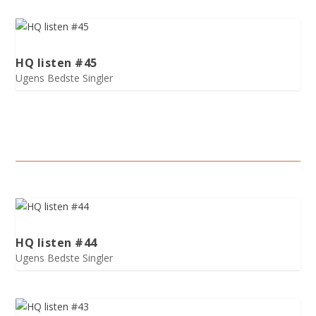
HQ listen #45
Ugens Bedste Singler
HQ listen #44
Ugens Bedste Singler