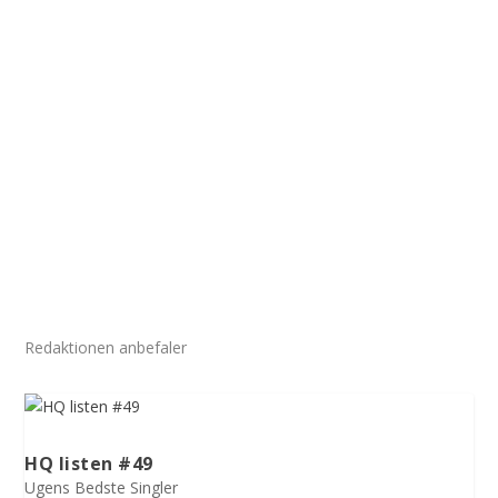
Redaktionen anbefaler
HQ listen #49
Ugens Bedste Singler