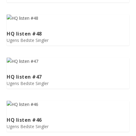
HQ listen #48
Ugens Bedste Singler
HQ listen #47
Ugens Bedste Singler
HQ listen #46
Ugens Bedste Singler