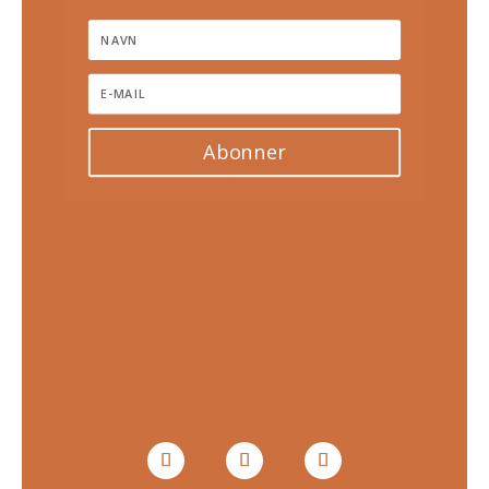
Abonner