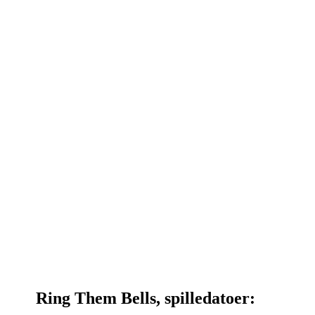
Ring Them Bells, spilledatoer: