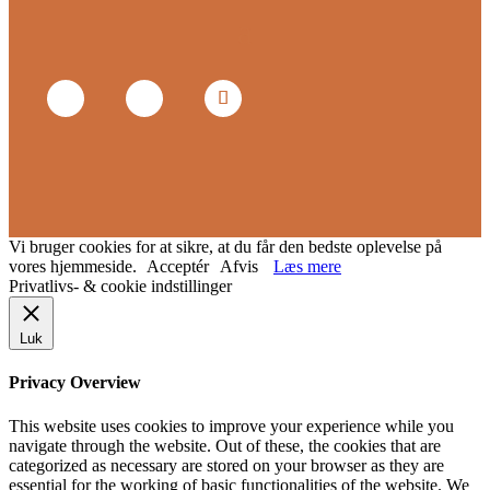
Vi bruger cookies for at sikre, at du får den bedste oplevelse på
vores hjemmeside.
Acceptér
Afvis
Læs mere
Privatlivs- & cookie indstillinger
Luk
Privacy Overview
This website uses cookies to improve your experience while you
navigate through the website. Out of these, the cookies that are
categorized as necessary are stored on your browser as they are
essential for the working of basic functionalities of the website. We