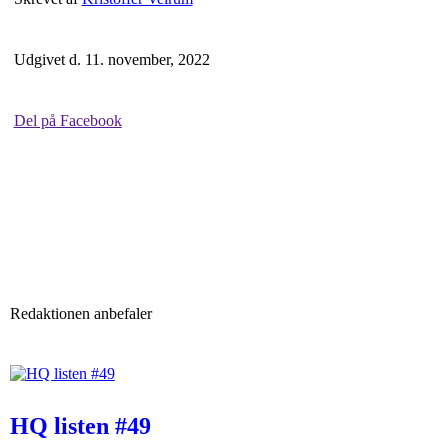
Udgivet d. 11. november, 2022
Del på Facebook
Redaktionen anbefaler
HQ listen #49