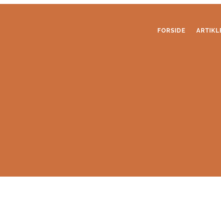
FORSIDE
ARTIKL