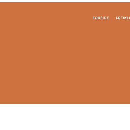
FORSIDE
ARTIKL