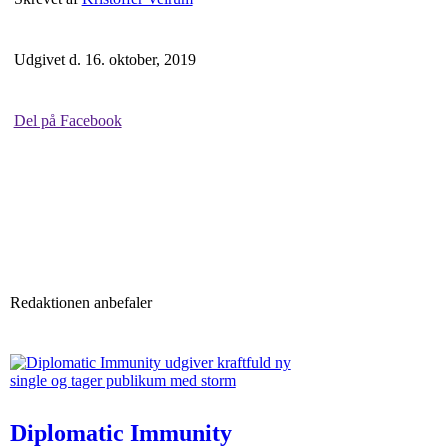
Udgivet d. 16. oktober, 2019
Del på Facebook
Redaktionen anbefaler
Diplomatic Immunity