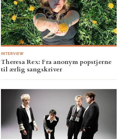
INTERVIEW
Theresa Rex: Fra anonym popstjerne
til ærlig sangskriver