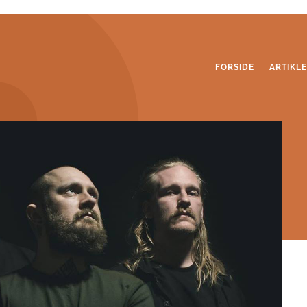
FORSIDE
ARTIKL