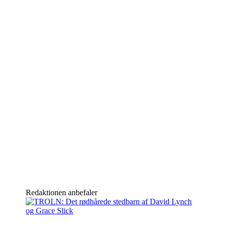
Redaktionen anbefaler