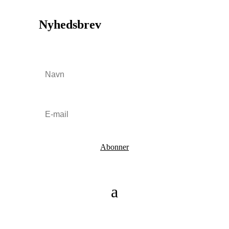
Nyhedsbrev
Abonner