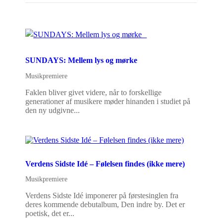
SUNDAYS: Mellem lys og mørke
Musikpremiere
Faklen bliver givet videre, når to forskellige
generationer af musikere møder hinanden i studiet på
den ny udgivne...
Verdens Sidste Idé – Følelsen findes (ikke mere)
Musikpremiere
Verdens Sidste Idé imponerer på førstesinglen fra
deres kommende debutalbum, Den indre by. Det er
poetisk, det er...