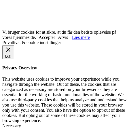
Vi bruger cookies for at sikre, at du får den bedste oplevelse på
vores hjemmeside.
Acceptér
Afvis
Læs mere
Privatlivs- & cookie indstillinger
Luk
Privacy Overview
This website uses cookies to improve your experience while you
navigate through the website. Out of these, the cookies that are
categorized as necessary are stored on your browser as they are
essential for the working of basic functionalities of the website. We
also use third-party cookies that help us analyze and understand how
you use this website. These cookies will be stored in your browser
only with your consent. You also have the option to opt-out of these
cookies. But opting out of some of these cookies may affect your
browsing experience.
Necessary