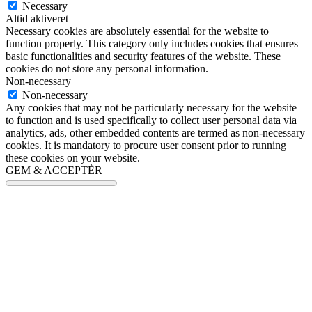
Necessary
Altid aktiveret
Necessary cookies are absolutely essential for the website to
function properly. This category only includes cookies that ensures
basic functionalities and security features of the website. These
cookies do not store any personal information.
Non-necessary
Non-necessary
Any cookies that may not be particularly necessary for the website
to function and is used specifically to collect user personal data via
analytics, ads, other embedded contents are termed as non-necessary
cookies. It is mandatory to procure user consent prior to running
these cookies on your website.
GEM & ACCEPTÈR