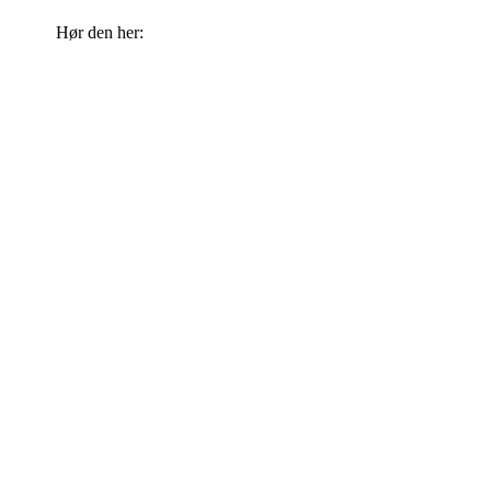
Hør den her: