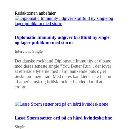
Redaktionen anbefaler
Diplomatic Immunity udgiver kraftfuld ny single
og tager publikum med storm
Interview
,
Single
Det danske rockband Diplomatic Immunity er tilbage
med deres seneste single "You Better Run", der lover
at efterlade lytterne med hårdt bankende puls og et
ønske om mere tråd. Med deres karakteristiske fusion
af amerikansk og britisk rock er bandet klar til at
erobre...
Lasse Storm sætter ord på en hård kvindeskæbne
Single