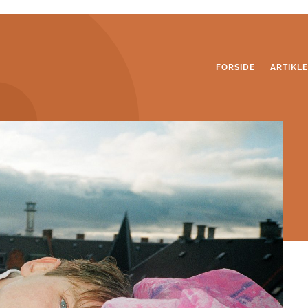
FORSIDE
ARTIKL