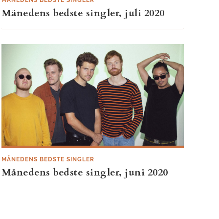
Månedens bedste singler, juli 2020
MÅNEDENS BEDSTE SINGLER
Månedens bedste singler, juni 2020