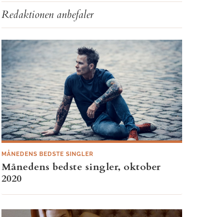
Redaktionen anbefaler
MÅNEDENS BEDSTE SINGLER
Månedens bedste singler, oktober
2020