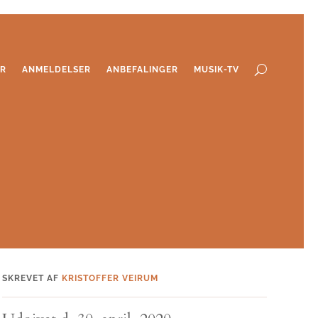
ER
ANMELDELSER
ANBEFALINGER
MUSIK-TV
SKREVET AF
KRISTOFFER VEIRUM