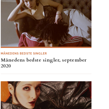
MÅNEDENS BEDSTE SINGLER
Månedens bedste singler, september
2020