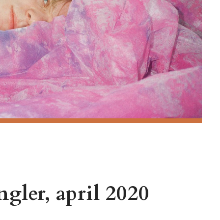
gler, april 2020