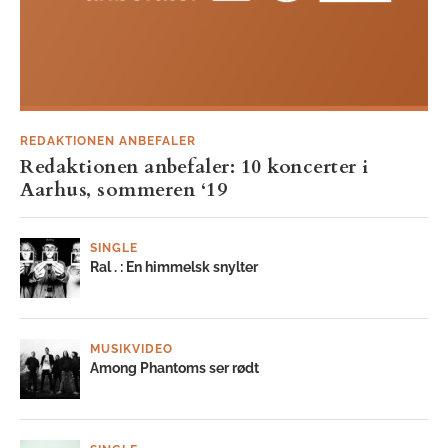
REDAKTIONEN ANBEFALER
Redaktionen anbefaler: 10 koncerter i
Aarhus, sommeren ‘19
SINGLE
Ral . : En himmelsk snylter
MUSIKVIDEO
Among Phantoms ser rødt