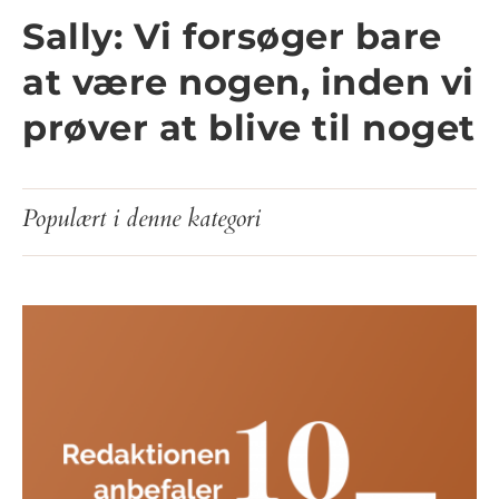
Sally: Vi forsøger bare
at være nogen, inden vi
prøver at blive til noget
Populært i denne kategori