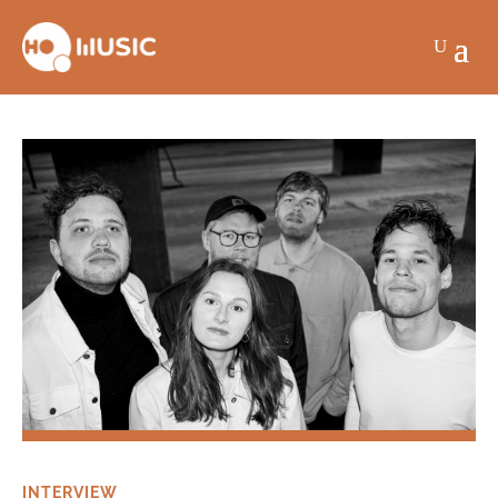
INTERVIEW