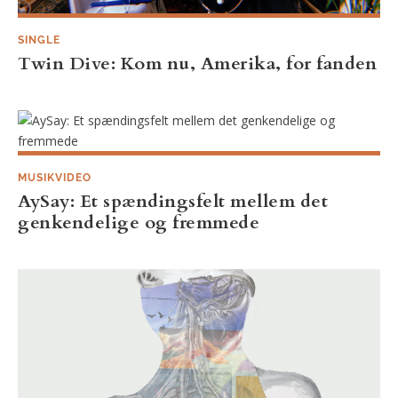
SINGLE
Twin Dive: Kom nu, Amerika, for fanden
MUSIKVIDEO
AySay: Et spændingsfelt mellem det
genkendelige og fremmede