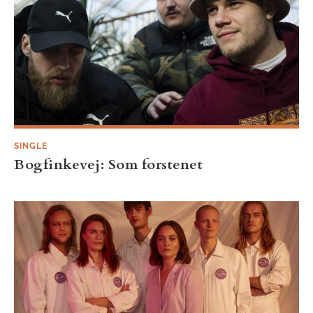
SINGLE
Bogfinkevej: Som forstenet