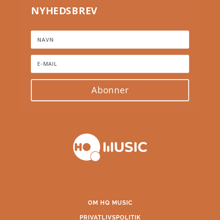
NYHEDSBREV
Abonner
OM HQ MUSIC
PRIVATLIVSPOLITIK